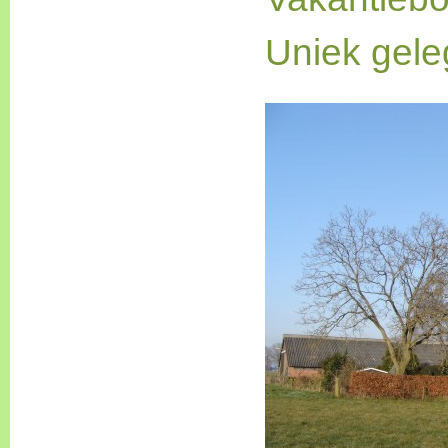
Uniek gele